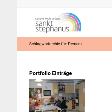
Schlagwortarchiv für: Demenz
Portfolio Einträge