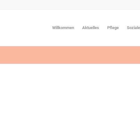
Willkommen
Aktuelles
Pflege
Sozial