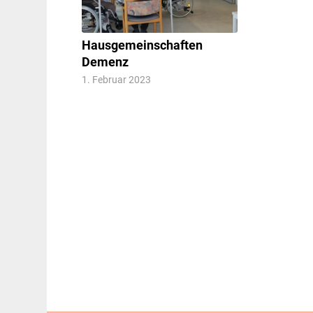
Hausgemeinschaften
Demenz
1. Februar 2023