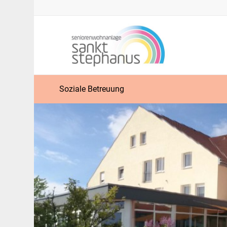
Soziale Betreuung