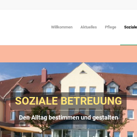
Willkommen
Aktuelles
Pflege
Sozial
SOZIALE BETREUUNG
Den Alltag bestimmen und gestalten