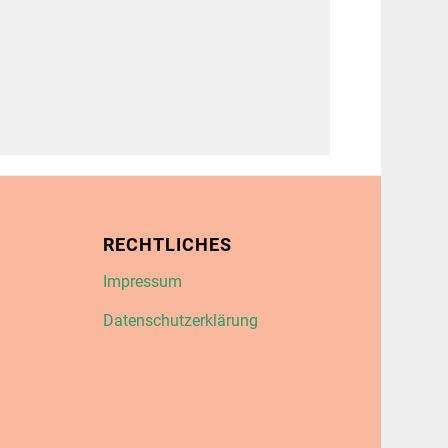
RECHTLICHES
Impressum
Datenschutzerklärung