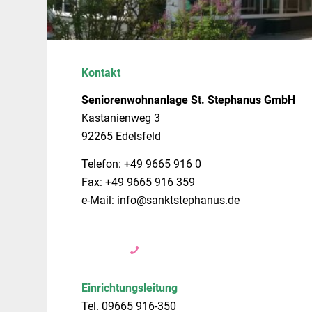
Kontakt
Seniorenwohnanlage St. Stephanus GmbH
Kastanienweg 3
92265 Edelsfeld
Telefon:
+49 9665 916 0
Fax: +49 9665 916 359
e-Mail: info@sanktstephanus.de
Einrichtungsleitung
Tel. 09665 916-350