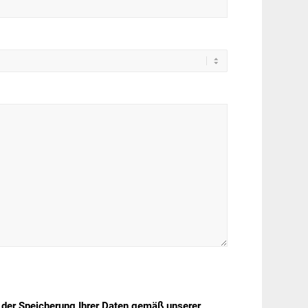
 der Speicherung Ihrer Daten gemäß unserer