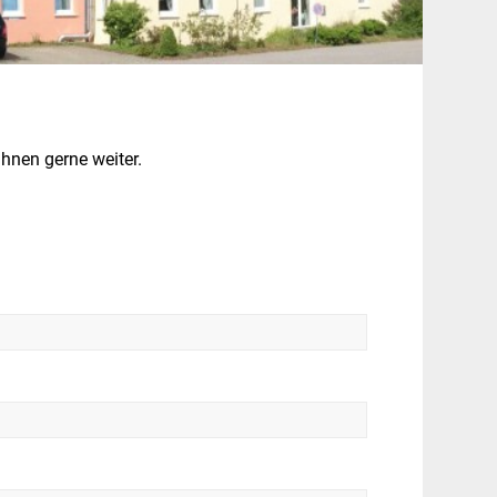
Ihnen gerne weiter.