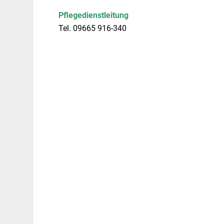
Pflegedienstleitung
Tel. 09665 916-340