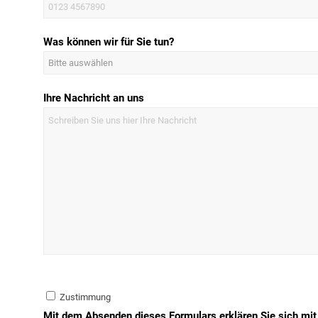
Was können wir für Sie tun?
Ihre Nachricht an uns
Zustimmung
Mit dem Absenden dieses Formulars erklären Sie sich mit