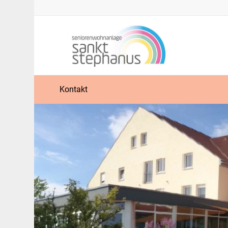
Kontakt