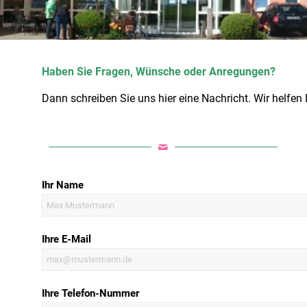
Haben Sie Fragen, Wünsche oder Anregungen?
Dann schreiben Sie uns hier eine Nachricht. Wir helfen 
Ihr Name
Ihre E-Mail
Ihre Telefon-Nummer