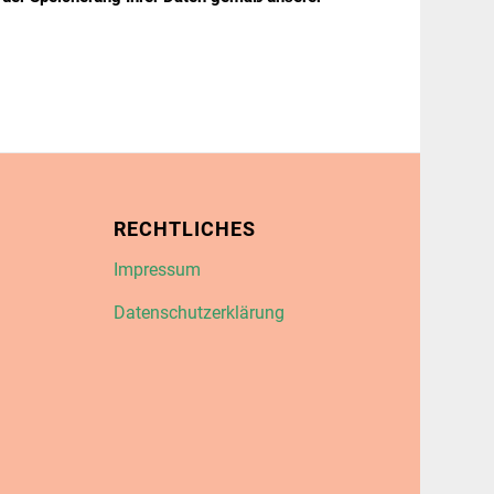
RECHTLICHES
Impressum
Datenschutzerklärung