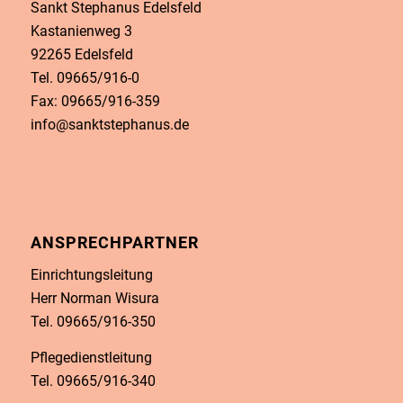
Sankt Stephanus Edelsfeld
Kastanienweg 3
92265 Edelsfeld
Tel. 09665/916-0
Fax: 09665/916-359
info@sanktstephanus.de
ANSPRECHPARTNER
Einrichtungsleitung
Herr Norman Wisura
Tel. 09665/916-350
Pflegedienstleitung
Tel. 09665/916-340