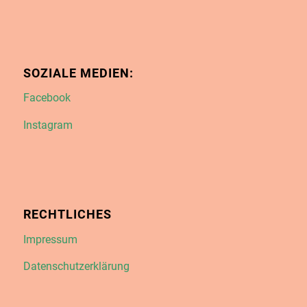
SOZIALE MEDIEN:
Facebook
Instagram
RECHTLICHES
Impressum
Datenschutzerklärung