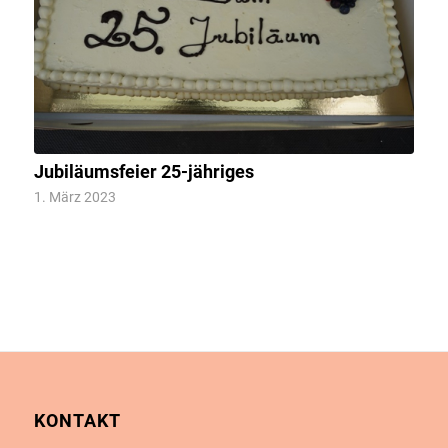
Jubiläumsfeier 25-jähriges
1. März 2023
KONTAKT