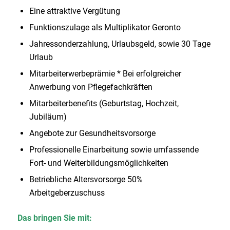
Eine attraktive Vergütung
Funktionszulage als Multiplikator Geronto
Jahressonderzahlung, Urlaubsgeld, sowie 30 Tage
Urlaub
Mitarbeiterwerbeprämie * Bei erfolgreicher
Anwerbung von Pflegefachkräften
Mitarbeiterbenefits (Geburtstag, Hochzeit,
Jubiläum)
Angebote zur Gesundheitsvorsorge
Professionelle Einarbeitung sowie umfassende
Fort- und Weiterbildungsmöglichkeiten
Betriebliche Altersvorsorge 50%
Arbeitgeberzuschuss
Das bringen Sie mit: