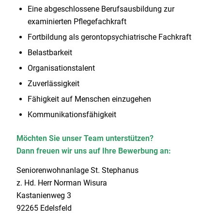
Eine abgeschlossene Berufsausbildung zur
examinierten Pflegefachkraft
Fortbildung als gerontopsychiatrische Fachkraft
Belastbarkeit
Organisationstalent
Zuverlässigkeit
Fähigkeit auf Menschen einzugehen
Kommunikationsfähigkeit
Möchten Sie unser Team unterstützen?
Dann freuen wir uns auf Ihre Bewerbung an:
Seniorenwohnanlage St. Stephanus
z. Hd. Herr Norman Wisura
Kastanienweg 3
92265 Edelsfeld