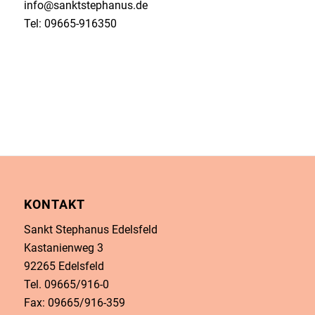
info@sanktstephanus.de
Tel: 09665-916350
KONTAKT
Sankt Stephanus Edelsfeld
Kastanienweg 3
92265 Edelsfeld
Tel. 09665/916-0
Fax: 09665/916-359