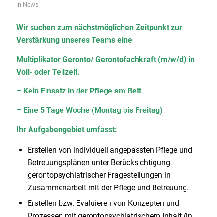
in
News
Wir suchen zum nächstmöglichen Zeitpunkt zur
Verstärkung unseres Teams eine
Multiplikator Geronto/ Gerontofachkraft (m/w/d) in
Voll- oder Teilzeit.
– Kein Einsatz in der Pflege am Bett.
– Eine 5 Tage Woche (Montag bis Freitag)
Ihr Aufgabengebiet umfasst:
Erstellen von individuell angepassten Pflege und
Betreuungsplänen unter Berücksichtigung
gerontopsychiatrischer Fragestellungen in
Zusammenarbeit mit der Pflege und Betreuung.
Erstellen bzw. Evaluieren von Konzepten und
Prozessen mit gerontopsychiatrischem Inhalt (in