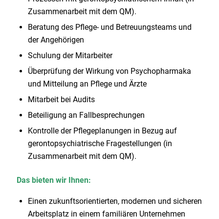
Zusammenarbeit mit dem QM).
Beratung des Pflege- und Betreuungsteams und
der Angehörigen
Schulung der Mitarbeiter
Überprüfung der Wirkung von Psychopharmaka
und Mitteilung an Pflege und Ärzte
Mitarbeit bei Audits
Beteiligung an Fallbesprechungen
Kontrolle der Pflegeplanungen in Bezug auf
gerontopsychiatrische Fragestellungen (in
Zusammenarbeit mit dem QM).
Das bieten wir Ihnen:
Einen zukunftsorientierten, modernen und sicheren
Arbeitsplatz in einem familiären Unternehmen