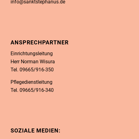
info@sanktstephanus.de
ANSPRECHPARTNER
Einrichtungsleitung
Herr Norman Wisura
Tel. 09665/916-350
Pflegedienstleitung
Tel. 09665/916-340
SOZIALE MEDIEN: